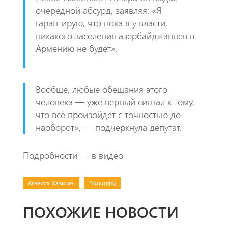
очередной абсурд, заявляя: «Я
гарантирую, что пока я у власти,
никакого заселения азербайджанцев в
Армению не будет».
Вообще, любые обещания этого
человека — уже верный сигнал к тому,
что всё произойдет с точностью до
наоборот», — подчеркнула депутат.
​Подробности — в видео
Агнесса Хамоян
|
Դալարիկ
ПОХОЖИЕ НОВОСТИ