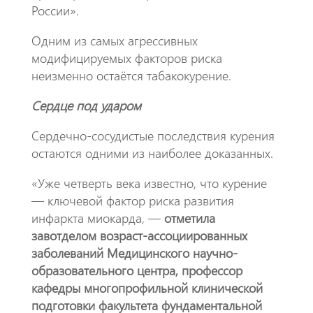
России».
Одним из самых агрессивных
модифицируемых факторов риска
неизменно остаётся табакокурение.
Сердце под ударом
Сердечно-сосудистые последствия курения
остаются одними из наиболее доказанных.
«Уже четверть века известно, что курение
— ключевой фактор риска развития
инфаркта миокарда, —
отметила
завотделом возраст-ассоциированных
заболеваний Медицинского научно-
образовательного центра, профессор
кафедры многопрофильной клинической
подготовки факультета фундаментальной