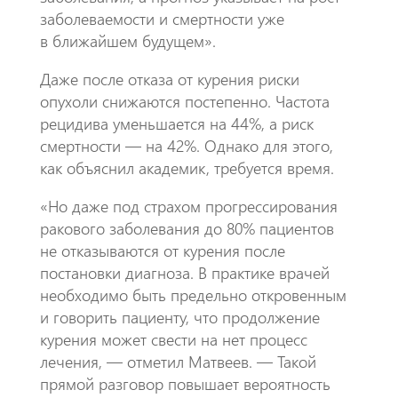
заболеваемости и смертности уже
в ближайшем будущем».
Даже после отказа от курения риски
опухоли снижаются постепенно. Частота
рецидива уменьшается на 44%, а риск
смертности — на 42%. Однако для этого,
как объяснил академик, требуется время.
«Но даже под страхом прогрессирования
ракового заболевания до 80% пациентов
не отказываются от курения после
постановки диагноза. В практике врачей
необходимо быть предельно откровенным
и говорить пациенту, что продолжение
курения может свести на нет процесс
лечения, — отметил Матвеев. — Такой
прямой разговор повышает вероятность