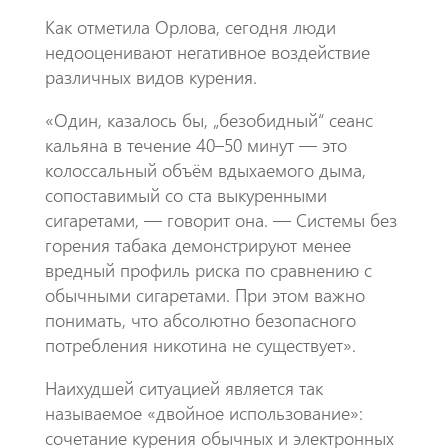
Как отметила Орлова, сегодня люди
недооценивают негативное воздействие
различных видов курения.
«Один, казалось бы, „безобидный“ сеанс
кальяна в течение 40–50 минут — это
колоссальный объём вдыхаемого дыма,
сопоставимый со ста выкуренными
сигаретами, — говорит она. — Системы без
горения табака демонстрируют менее
вредный профиль риска по сравнению с
обычными сигаретами. При этом важно
понимать, что абсолютно безопасного
потребления никотина не существует».
Наихудшей ситуацией является так
называемое «двойное использование»:
сочетание курения обычных и электронных