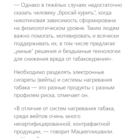
— Однако в тяжёлых случаях недостаточно
сказать человеку „бросай курить“, когда
никотиновая зависимость сформирована
на физиологическом уровне. Таким людям
важно помогать, мотивировать и всячески
поддерживать их, в том числе предлагая
„умные“ решения и бездымные технологии
для снижения вреда от табакокурения».
Необходимо разделять электронные
сигареты (вейпы) и системы нагревания
табака — это разные продукты с разным
профилем риска, отмечает он.
«В отличие от систем нагревания табака,
среди вейпов очень много
несертифицированной, контрафактной
продукции, — говорит Мацкеплишвили.