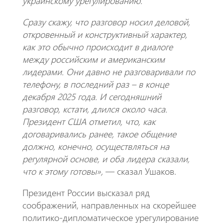
украинскому урегулированию.
Сразу скажу, что разговор носил деловой,
откровенный и конструктивный характер,
как это обычно происходит в диалоге
между российским и американским
лидерами. Они давно не разговаривали по
телефону, в последний раз – в конце
декабря 2025 года. И сегодняшний
разговор, кстати, длился около часа.
Президент США отметил, что, как
договаривались ранее, такое общение
должно, конечно, осуществляться на
регулярной основе, и оба лидера сказали,
что к этому готовы»,
— сказал Ушаков.
Президент России высказал ряд
соображений, направленных на скорейшее
политико-дипломатическое урегулирование