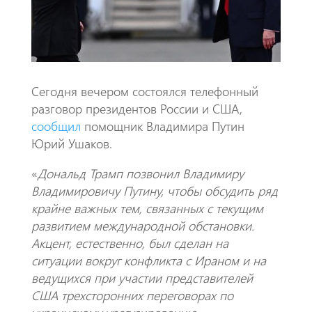
p
Сегодня вечером состоялся телефонный
разговор президентов России и США,
сообщил
помощник Владимира Путин
Юрий Ушаков.
«
Дональд Трамп позвонил Владимиру
Владимировичу Путину, чтобы обсудить ряд
крайне важных тем, связанных с текущим
развитием международной обстановки.
Акцент, естественно, был сделан на
ситуации вокруг конфликта с Ираном и на
ведущихся при участии представителей
США трехсторонних переговорах по