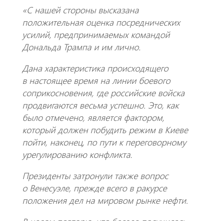
«С нашей стороны высказана
положительная оценка посреднических
усилий, предпринимаемых командой
Дональда Трампа и им лично.
Дана характеристика происходящего
в настоящее время на линии боевого
соприкосновения, где российские войска
продвигаются весьма успешно. Это, как
было отмечено, является фактором,
который должен побудить режим в Киеве
пойти, наконец, по пути к переговорному
урегулированию конфликта.
Президенты затронули также вопрос
о Венесуэле, прежде всего в ракурсе
положения дел на мировом рынке нефти.