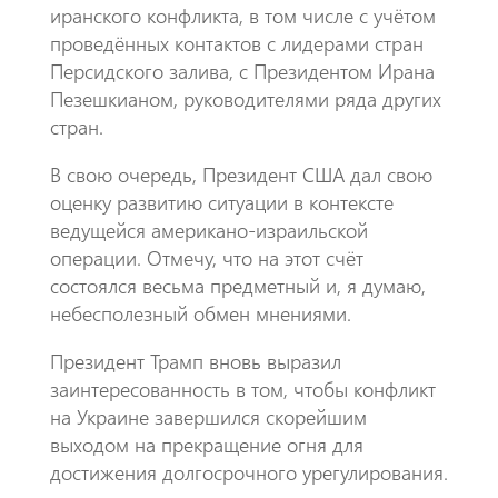
иранского конфликта, в том числе с учётом
проведённых контактов с лидерами стран
Персидского залива, с Президентом Ирана
Пезешкианом, руководителями ряда других
стран.
В свою очередь, Президент США дал свою
оценку развитию ситуации в контексте
ведущейся американо-израильской
операции. Отмечу, что на этот счёт
состоялся весьма предметный и, я думаю,
небесполезный обмен мнениями.
Президент Трамп вновь выразил
заинтересованность в том, чтобы конфликт
на Украине завершился скорейшим
выходом на прекращение огня для
достижения долгосрочного урегулирования.