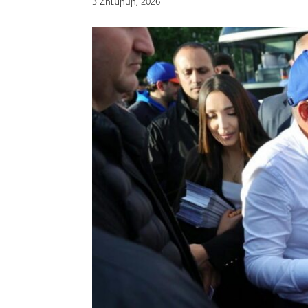
3 Հունիսի, 2026