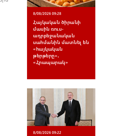
8/08/2026 09:28
Հայկական ծիրանի
մասին ռուս-
ադրբեջանական
սահմանին մատնել են
«հայկական
թերթերը»․
«Հրապարակ»
8/08/2026 09:22