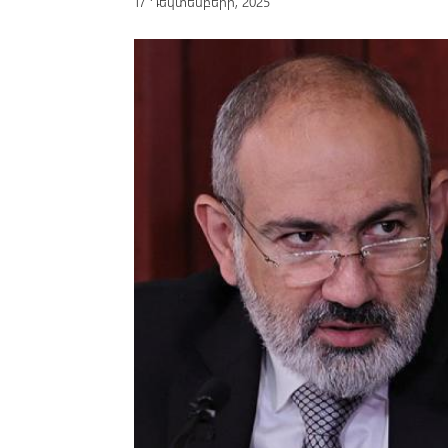
17 Դեկտեմբերի, 2025