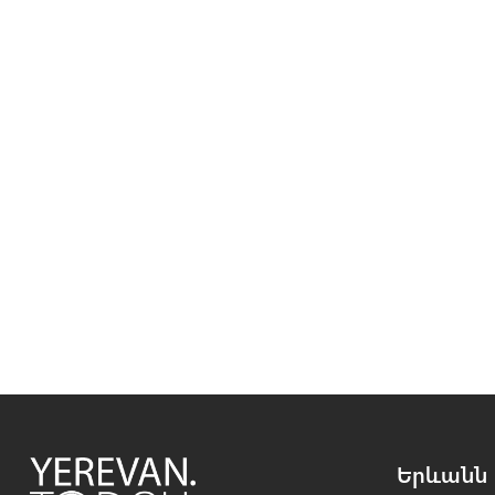
Երևանն 