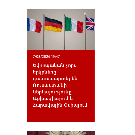
7/08/2026 19:47
Եվրոպական չորս
երկրները
դատապարտել են
Ռուսաստանի
ներկայությունը
Աբխազիայում և
Հարավային Օսիայում