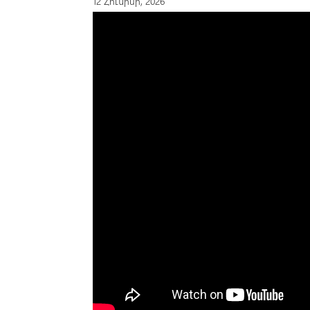
12 Հունիսի, 2026