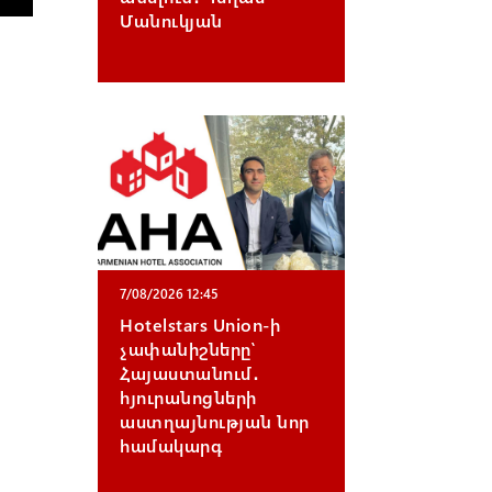
Մանուկյան
7/08/2026 12:45
Hotelstars Union-ի
չափանիշները՝
Հայաստանում․
հյուրանոցների
աստղայնության նոր
համակարգ