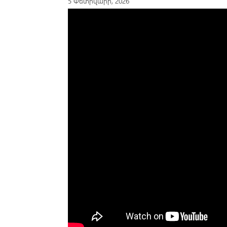
5 Փետրվարի, 2026