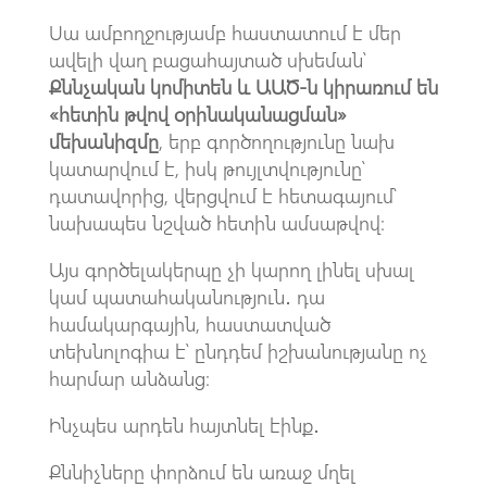
Սա ամբողջությամբ հաստատում է մեր
ավելի վաղ բացահայտած սխեման՝
Քննչական կոմիտեն և ԱԱԾ-ն կիրառում են
«հետին թվով օրինականացման»
մեխանիզմը
, երբ գործողությունը նախ
կատարվում է, իսկ թույլտվությունը՝
դատավորից, վերցվում է հետագայում՝
նախապես նշված հետին ամսաթվով։
Այս գործելակերպը չի կարող լինել սխալ
կամ պատահականություն․ դա
համակարգային, հաստատված
տեխնոլոգիա է՝ ընդդեմ իշխանությանը ոչ
հարմար անձանց։
Ինչպես արդեն հայտնել էինք․
Քննիչները փորձում են առաջ մղել