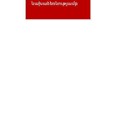
նախաձեռնությամբ