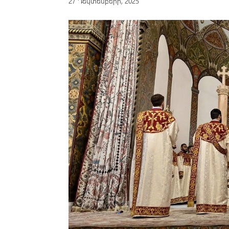
27 Դեկտեմբերի, 2025