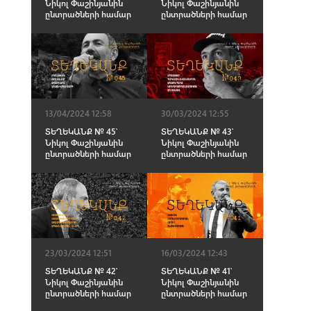
Նիկոլ Փաշինյանին
Նիկոլ Փաշինյանին
ընտրածների համար
ընտրածների համար
13/04/2024 12:58
30/03/2024 12:55
ՏԵՂԵԿԱՆՔ № 45՝
ՏԵՂԵԿԱՆՔ № 43՝
Նիկոլ Փաշինյանին
Նիկոլ Փաշինյանին
ընտրածների համար
ընտրածների համար
23/03/2024 12:51
16/03/2024 12:43
ՏԵՂԵԿԱՆՔ № 42՝
ՏԵՂԵԿԱՆՔ № 41՝
Նիկոլ Փաշինյանին
Նիկոլ Փաշինյանին
ընտրածների համար
ընտրածների համար