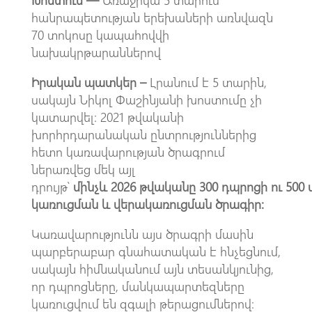
հանրապետության երեխաների առնվազն
70 տոկոսը կապահովվի
նախակրթարաններով
Իրական պատկեր –
Լրանում է 5 տարին,
սակայն Նիկոլ Փաշինյանի խոստումը չի
կատարվել։ 2021 թվականի
խորհրդարանական ընտրություններից
հետո կառավարության ծրագրում
ներառվեց մեկ այլ
դրույթ՝
մինչև 2026 թվականը 300 դպրոցի ու 50
կառուցման և վերակառուցման ծրագիր։
Կառավարությունն այս ծրագրի մասին
պարբերաբար գնահատական է հնչեցնում,
սակայն հիմնականում այն տեսանկյունից,
որ դպրոցները, մանկապարտեզները
կառուցվում են զգալի թերացումներով։