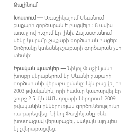
Թալինում
Խոստում —
Առաջիկայում Սեւանում
շաքարի գործարան է բացվելու։ 8 ամիս
առաջ ով ուզում էր լինի, Հայաստանում
մեկը կարա՞ր շաքարի գործարան բացեր։
Ծոծրակը կտեսներ,շաքարի գործարան չէր
տեսնի։
Իրական պատկեր —
Նիկոլ Փաշինյանի
խոսքը վերաբերում էր Սևանի շաքարի
գործարանի վերաբացմանը։ Այն բացվել էր
2003 թվականին, որի համար կատարվել էր
շուրջ 2.5 մլն ԱՄՆ դոլարի ներդրում: 2009
թվականին ընկերության գործունեությունը
դադարեցվեց։ Նիկոլ Փաշինյանը թեև
խոստացավ վերաբացել, սակայն այդպես
էլ չվերաբացվեց։