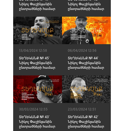
Նիկոլ Փաշինյանին
Նիկոլ Փաշինյանին
ընտրածների համար
ընտրածների համար
13/04/2024 12:58
06/04/2024 12:56
ՏԵՂԵԿԱՆՔ № 45՝
ՏԵՂԵԿԱՆՔ № 44՝
Նիկոլ Փաշինյանին
Նիկոլ Փաշինյանին
ընտրածների համար
ընտրածների համար
30/03/2024 12:55
23/03/2024 12:51
ՏԵՂԵԿԱՆՔ № 43՝
ՏԵՂԵԿԱՆՔ № 42՝
Նիկոլ Փաշինյանին
Նիկոլ Փաշինյանին
ընտրածների համար
ընտրածների համար