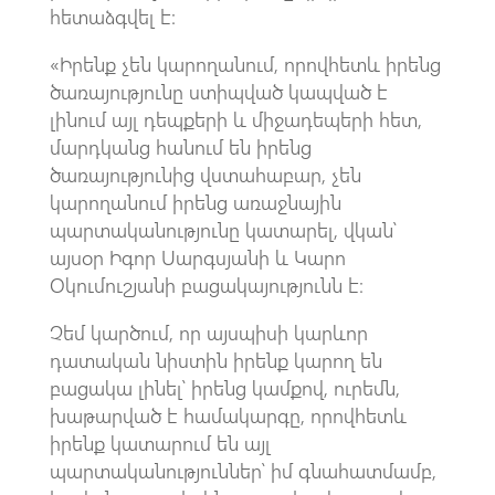
հետաձգվել է:
«Իրենք չեն կարողանում, որովհետև իրենց
ծառայությունը ստիպված կապված է
լինում այլ դեպքերի և միջադեպերի հետ,
մարդկանց հանում են իրենց
ծառայությունից վստահաբար, չեն
կարողանում իրենց առաջնային
պարտականությունը կատարել, վկան՝
այսօր Իգոր Սարգսյանի և Կարո
Օկումուշյանի բացակայությունն է։
Չեմ կարծում, որ այսպիսի կարևոր
դատական նիստին իրենք կարող են
բացակա լինել՝ իրենց կամքով, ուրեմն,
խաթարված է համակարգը, որովհետև
իրենք կատարում են այլ
պարտականություններ՝ իմ գնահատմամբ,