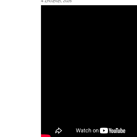
4 Հունիսի, 2026