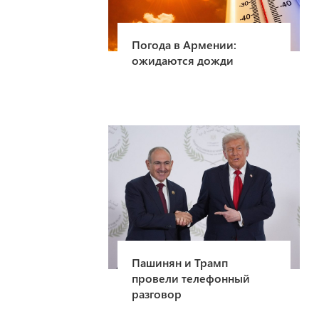
Погода в Армении:
ожидаются дожди
Пашинян и Трамп
провели телефонный
разговор