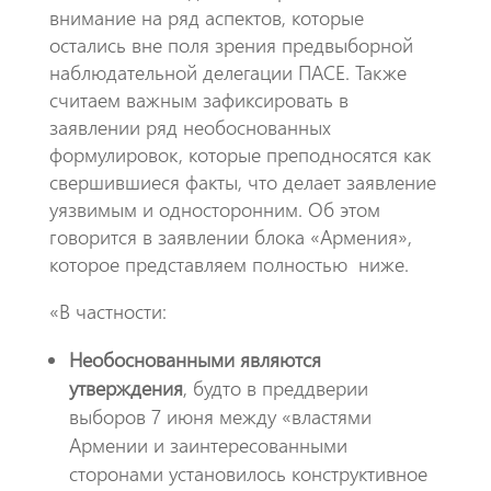
внимание на ряд аспектов, которые
остались вне поля зрения предвыборной
наблюдательной делегации ПАСЕ. Также
считаем важным зафиксировать в
заявлении ряд необоснованных
формулировок, которые преподносятся как
свершившиеся факты, что делает заявление
уязвимым и односторонним. Об этом
говорится в заявлении блока «Армения»,
которое представляем полностью ниже.
«В частности:
Необоснованными являются
утверждения
, будто в преддверии
выборов 7 июня между «властями
Армении и заинтересованными
сторонами установилось конструктивное