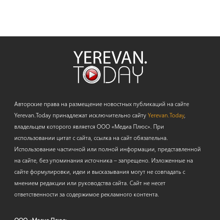
Авторские права на размещение новостных публикаций на сайте
Yerevan.Today принадлежат исключительно сайту
Yerevan.Today
,
владельцем которого является ООО «Медиа Плюс». При
использовании цитат с сайта, ссылка на сайт обязательна.
Использование частичной или полной информации, представленной
на сайте, без упоминания источника – запрещено. Изложенные на
сайте формулировки, идеи и высказывания могут не совпадать с
мнением редакции или руководства сайта. Сайт не несет
ответственности за содержимое рекламного контента.