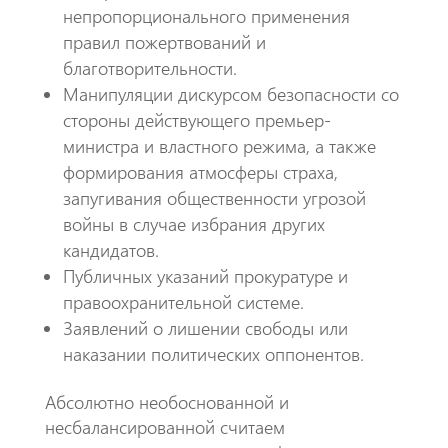
непропорционального применения
правил пожертвований и
благотворительности.
​Манипуляции дискурсом безопасности со
стороны действующего премьер-
министра и властного режима, а также
формирования атмосферы страха,
запугивания общественности угрозой
войны в случае избрания других
кандидатов.
​Публичных указаний прокуратуре и
правоохранительной системе.
​Заявлений о лишении свободы или
наказании политических оппонентов.
​Абсолютно необоснованной и
несбалансированной считаем