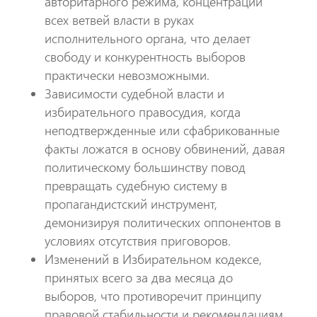
авторитарного режима, концентрации
всех ветвей власти в руках
исполнительного органа, что делает
свободу и конкурентность выборов
практически невозможными.
​Зависимости судебной власти и
избирательного правосудия, когда
неподтвержденные или сфабрикованные
факты ложатся в основу обвинений, давая
политическому большинству повод
превращать судебную систему в
пропагандистский инструмент,
демонизируя политических оппонентов в
условиях отсутствия приговоров.
​Изменений в Избирательном кодексе,
принятых всего за два месяца до
выборов, что противоречит принципу
правовой стабильности и рекомендациям