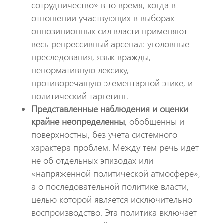
сотрудничество» в то время, когда в
отношении участвующих в выборах
оппозиционных сил власти применяют
весь репрессивный арсенал: уголовные
преследования, язык вражды,
ненормативную лексику,
противоречащую элементарной этике, и
политический таргетинг.
Представленные наблюдения и оценки
крайне неопределенны
, обобщенны и
поверхностны, без учета системного
характера проблем. Между тем речь идет
не об отдельных эпизодах или
«напряженной политической атмосфере»,
а о последовательной политике власти,
целью которой является исключительно
воспроизводство. Эта политика включает