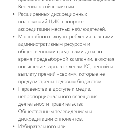
Венецианской комиссии.
​Расширенных дискреционных
полномочий ЦИК в вопросе
аккредитации местных наблюдателей.
​Масштабного злоупотребления властями
административным ресурсом и
общественными средствами до и во
время предвыборной кампании, включая
повышение зарплат членам КС, пенсий и
выплату премий «своим», которые не
предусмотрены годовым бюджетом.
​Неравенства в доступе к медиа,
непропорционального освещения
деятельности правительства
Общественным телевидением и
дискредитации оппонентов.
​Избирательного или