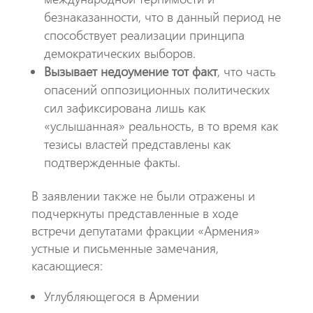
безнаказанности, что в данный период не
способствует реализации принципа
демократических выборов.
Вызывает недоумение тот факт
, что часть
опасений оппозиционных политических
сил зафиксирована лишь как
«услышанная» реальность, в то время как
тезисы властей представлены как
подтвержденные факты.
​В заявлении также не были отражены и
подчеркнуты представленные в ходе
встречи депутатами фракции «Армения»
устные и письменные замечания,
касающиеся:
​Углубляющегося в Армении