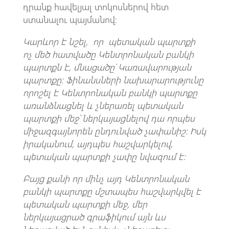
դրանք հավելյալ տոկոսներով հետ
ստանալու պայմանով։
Կարևոր է նշել, որ պետական պարտքի
ոչ մեծ հատվածը Կենտրոնական բանկի
պարտքն է, մնացածը՝ Կառավարության
պարտքը։ Ֆինանսների նախարարությունը
որոշել է Կենտրոնական բանկի պարտքը
առանձնացնել և չներառել պետական
պարտքի մեջ՝ ներկայացնելով դա որպես
միջազգայնորեն ընդունված չափանիշ։ Իսկ
իրականում, այդպես հաշվարկելով,
պետական պարտքի չափը նվազում է։
Բայց քանի որ մինչ այդ Կենտրոնական
բանկի պարտքը մշտապես հաշվարկվել է
պետական պարտքի մեջ, մեր
ներկայացրած գրաֆիկում այն ևս