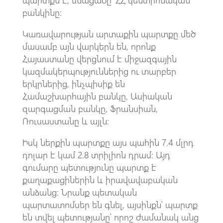
բանկինը։
Կառավարության արտաքին պարտքը մեծ
մասամբ այն վարկերն են, որոնք
Հայաստանը վերցնում է միջազգային
կազմակերպություններից ու տարբեր
երկրներից, ինչպիսիք են
Համաշխարհային բանկը, Ասիական
զարգացման բանկը, Ֆրանսիան,
Ռուսաստանը և այլն։
Իսկ ներքին պարտքը այս պահին 7.4 մլրդ
դոլար է կամ 2.8 տրիլիոն դրամ: Այդ
գումարը պետությունը պարտք է
քաղաքացիներին և իրավավաբական
անձանց։ Նրանք պետական
պարտատոմսեր են գնել, այսինքն՝ պարտք
են տվել պետությանը՝ որոշ ժամանակ անց