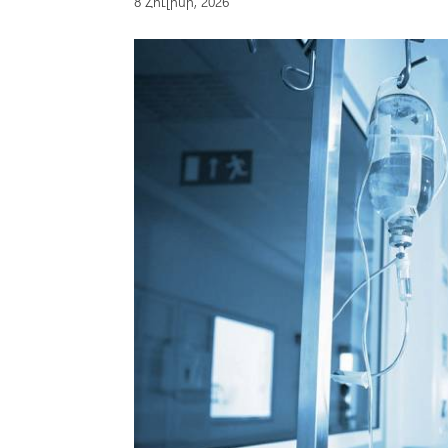
8 Հուլիսի, 2026