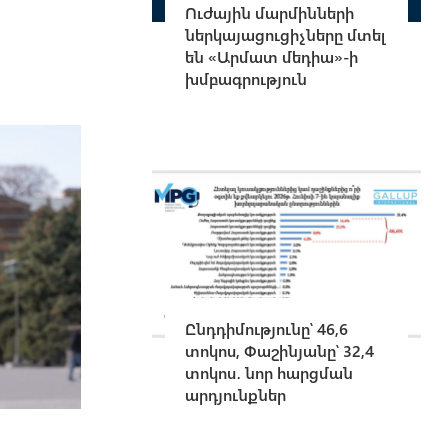
Ուժային մարմինների
ներկայացուցիչները մտել
են «Արմատ մեդիա»-ի
խմբագրություն
Ընդդիմությունը՝ 46,6
տոկոս, Փաշինյանը՝ 32,4
տոկոս․ նոր հարցման
արդյունքներ