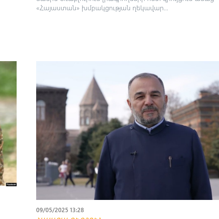
«Հայաստան» խմբակցության ղեկավար...
09/05/2025 13:28