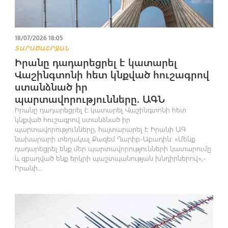
18/07/2026 18:05
ՏԱՐԱԾԱՇՐՋԱՆ
Իրանը դադարեցրել է կատարել
Վաշինգտոնի հետ կնքված հուշագրով
ստանձնած իր
պարտավորությունները. ԱԳՆ
Իրանը դադարեցրել է կատարել Վաշինգտոնի հետ
կնքված հուշագրով ստանձնած իր
պարտավորությունները, հայտարարել է Իրանի ԱԳ
նախարարի տեղակալ Քազեմ Ղարիբ-Աբադին։ «Մենք
դադարեցրել ենք մեր պարտավորությունների կատարումը
և զբաղված ենք երկրի պաշտպանության խնդիրներով»,-
Իրանի...