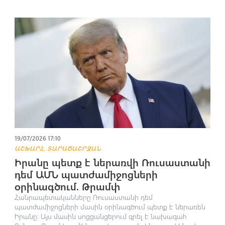
19/07/2026 17:10
,
ԱՇԽԱՐՀ
ՏԱՐԱԾԱՇՐՋԱՆ
Իրանը պետք է ներառվի Ռուսաստանի
դեմ ԱՄՆ պատժամիջոցների
օրինագծում. Թրամփ
Հանրապետականները Ռուսաստանի դեմ
պատժամիջոցների մասին օրինագծում պետք է ներառեն
Իրանը։ Այս մասին սոցցանցերում գրել է նախագահ