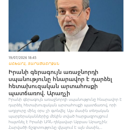
19/07/2026 18:45
,
ԱՇԽԱՐՀ
ՏԱՐԱԾԱՇՐՋԱՆ
Իրանի գերագույն առաջնորդի
սպանnւթյունը հնարավոր է դարձել
հետախուզական արտահոսքի
պատճառով. Արաղչի
Իրանի գերագույն առաջնորդի սպանnւթյունը հնարավոր է
դարձել հետախուզական արտահոսքի պատճառով, որի
աղբյուրը մինչ օրս չի գտնվել։ Այս մասին տեղական
պարբերականներից մեկին տված հարցազրույցում
հայտնել է Իրանի ԱԳՆ ղեկավար Աբբաս Արաղչին։
Հարվածի ճշգրտությունը վկայում է այն մասին,...