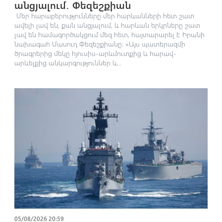
անցյալում․ Փեզեշքիան
Մեր հարաբերությունները մեր հարևանների հետ շատ
ավելի լավ են, քան անցյալում, և հարևան երկրները շատ
լավ են համագործակցում մեզ հետ, հայտարարել է Իրանի
նախագահ Մասուդ Փեզեշքիանը։ «Այս պատերազմի
ծրագրերից մեկը հյուսիս-արևմուտքից և հարավ-
արևելքից անկարգություններ և...
05/08/2026 20:59