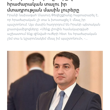
հրաժարական տալու իր
մտադրության մասին լուրերը
Իրանի նախագահ Մասուդ Փեզեշքիանը հայտարարել է,
որ հրաժարական չի տա և խոստացել է մնալ իր
պաշտոնում։ Այս մասին հաղորդում են Իրանի պետական
լրատվամիջոցները։ «Մենք լիովին համակարգված
աշխատում ենք զինված ուժերի հետ։ Ես հրաժարական
չեմ տա և կշարունակեմ մնալ իմ պաշտոնում», -...