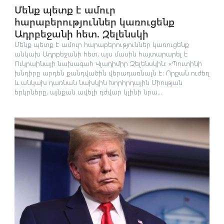
Մենք պետք է ամուր
հարաբերություններ կառուցենք
Ադրբեջանի հետ. Զելենսկի
Մենք պետք է ամուր հարաբերություններ կառուցենք
անկախ Ադրբեջանի հետ, այս մասին հայտարարել է
Ուկրաինայի նախագահ Վլադիմիր Զելենսկին։ «Պուտինի
խնդիրը արդեն քանդվածին վերադառնալն է։ Որքան ուժեղ
և անկախ դառնան նախկին Խորհրդային Միության
երկրները, այնքան ավելի դժվար կլինի նրա...