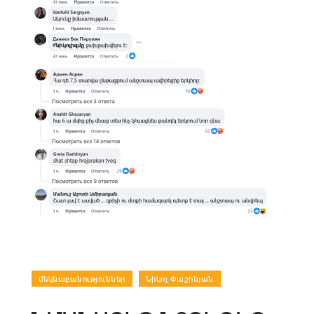
մեկնաբանություններ
|
Նիկոլ Փաշինյան