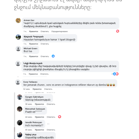
ջնջում մեկնաբանությունները։