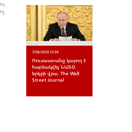
ու,
ոչ
7/08/2026 13:56
Ռուսաստանը կարող է
հարձակվել ՆԱՏՕ
երկրի վրա. The Wall
Street Journal